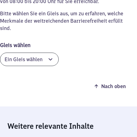
von 08:00 bis 20:00 Uhr für Sie erreichbar.
Bitte wählen Sie ein Gleis aus, um zu erfahren, welche
Merkmale der weitreichenden Barrierefreiheit erfüllt
sind.
Gleis wählen
Nach oben
Weitere relevante Inhalte