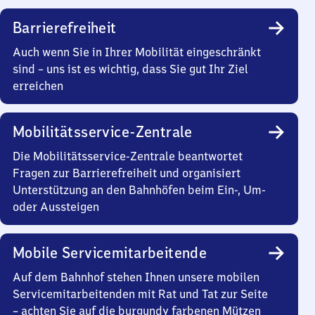
Barrierefreiheit
Auch wenn Sie in Ihrer Mobilität eingeschränkt
sind – uns ist es wichtig, dass Sie gut Ihr Ziel
erreichen
Mobilitätsservice-Zentrale
Die Mobilitätsservice-Zentrale beantwortet
Fragen zur Barrierefreiheit und organisiert
Unterstützung an den Bahnhöfen beim Ein-, Um-
oder Aussteigen
Mobile Servicemitarbeitende
Auf dem Bahnhof stehen Ihnen unsere mobilen
Servicemitarbeitenden mit Rat und Tat zur Seite
– achten Sie auf die burgundy farbenen Mützen