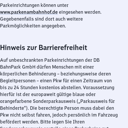
Parkeinrichtungen können unter
www.parkenambahnhof.de
eingesehen werden.
Gegebenenfalls sind dort auch weitere
Parkmöglichkeiten angegeben.
Hinweis zur Barrierefreiheit
Auf unbeschrankten Parkeinrichtungen der DB
BahnPark GmbH dürfen Menschen mit einer
körperlichen Behinderung – beziehungsweise deren
Begleitpersonen – einen Pkw für einen Zeitraum von
bis zu 24 Stunden kostenlos abstellen. Voraussetzung
hierfür ist der europaweit gültige blaue oder
orangefarbene Sonderparkausweis („Parkausweis für
Behinderte“). Die berechtigte Person muss dabei den
Pkw nicht selbst fahren, jedoch persönlich im Fahrzeug
befördert werden. Bitte legen Sie Ihren