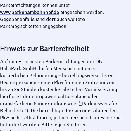
Parkeinrichtungen können unter
www.parkenambahnhof.de
eingesehen werden.
Gegebenenfalls sind dort auch weitere
Parkmöglichkeiten angegeben.
Hinweis zur Barrierefreiheit
Auf unbeschrankten Parkeinrichtungen der DB
BahnPark GmbH dürfen Menschen mit einer
körperlichen Behinderung – beziehungsweise deren
Begleitpersonen – einen Pkw für einen Zeitraum von
bis zu 24 Stunden kostenlos abstellen. Voraussetzung
hierfür ist der europaweit gültige blaue oder
orangefarbene Sonderparkausweis („Parkausweis für
Behinderte“). Die berechtigte Person muss dabei den
Pkw nicht selbst fahren, jedoch persönlich im Fahrzeug
befördert werden. Bitte legen Sie Ihren