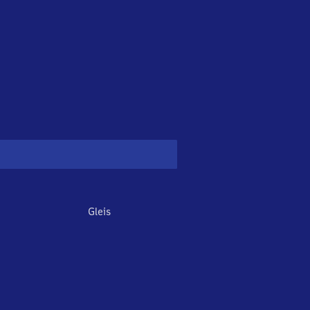
Gleis