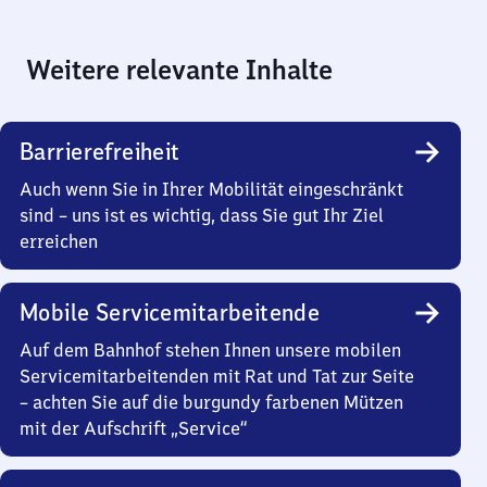
Weitere relevante Inhalte
Barrierefreiheit
Auch wenn Sie in Ihrer Mobilität eingeschränkt
sind – uns ist es wichtig, dass Sie gut Ihr Ziel
erreichen
Mobile Servicemitarbeitende
Auf dem Bahnhof stehen Ihnen unsere mobilen
Servicemitarbeitenden mit Rat und Tat zur Seite
– achten Sie auf die burgundy farbenen Mützen
mit der Aufschrift „Service“