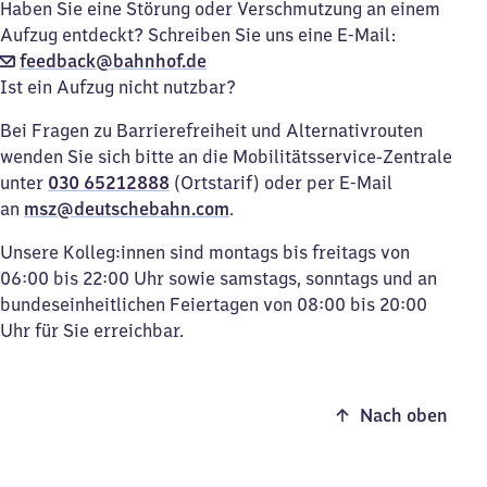
Haben Sie eine Störung oder Verschmutzung an einem
Aufzug entdeckt? Schreiben Sie uns eine E-Mail:
feedback@bahnhof.de
Ist ein Aufzug nicht nutzbar?
Bei Fragen zu Barrierefreiheit und Alternativrouten
wenden Sie sich bitte an die Mobilitätsservice-Zentrale
unter
030 65212888
(Ortstarif) oder per E-Mail
an
msz@deutschebahn.com
.
Unsere Kolleg:innen sind montags bis freitags von
06:00 bis 22:00 Uhr sowie samstags, sonntags und an
bundeseinheitlichen Feiertagen von 08:00 bis 20:00
Uhr für Sie erreichbar.
Nach oben