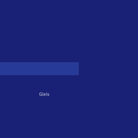
Gleis