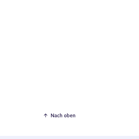
Nach oben