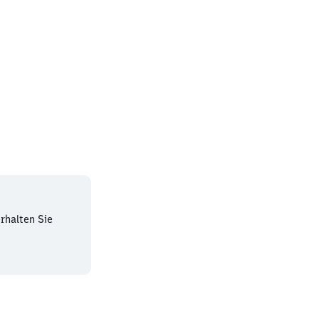
rhalten Sie