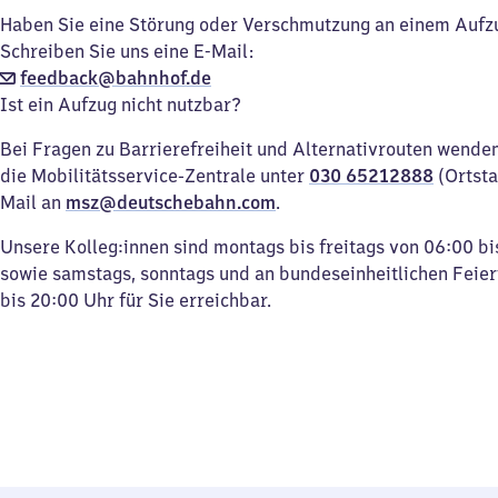
Haben Sie eine Störung oder Verschmutzung an einem Aufz
Schreiben Sie uns eine E-Mail:
feedback@bahnhof.de
Ist ein Aufzug nicht nutzbar?
Bei Fragen zu Barrierefreiheit und Alternativrouten wenden 
die Mobilitätsservice-Zentrale unter
030 65212888
(Ortsta
Mail an
msz@deutschebahn.com
.
Unsere Kolleg:innen sind montags bis freitags von 06:00 bi
sowie samstags, sonntags und an bundeseinheitlichen Feie
bis 20:00 Uhr für Sie erreichbar.