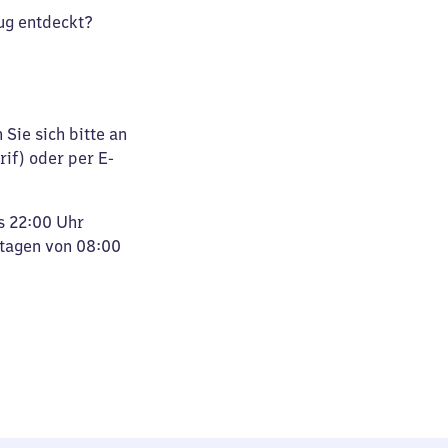
ug entdeckt?
Sie sich bitte an
rif) oder per E-
s 22:00 Uhr
rtagen von 08:00