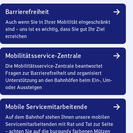
Barrierefreiheit
Auch wenn Sie in Ihrer Mobilität eingeschränkt
sind – uns ist es wichtig, dass Sie gut Ihr Ziel
erreichen
Mobilitätsservice-Zentrale
Die Mobilitätsservice-Zentrale beantwortet
Fragen zur Barrierefreiheit und organisiert
Unterstützung an den Bahnhöfen beim Ein-, Um-
oder Aussteigen
Mobile Servicemitarbeitende
Auf dem Bahnhof stehen Ihnen unsere mobilen
Servicemitarbeitenden mit Rat und Tat zur Seite
– achten Sie auf die burgundy farbenen Mützen