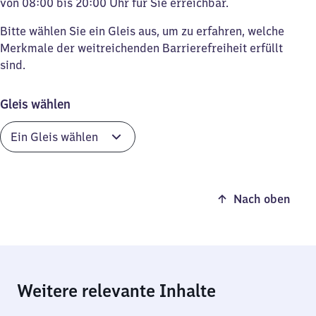
von 08:00 bis 20:00 Uhr für Sie erreichbar.
Bitte wählen Sie ein Gleis aus, um zu erfahren, welche
Merkmale der weitreichenden Barrierefreiheit erfüllt
sind.
Gleis wählen
Nach oben
Weitere relevante Inhalte