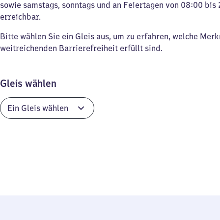
sowie samstags, sonntags und an Feiertagen von 08:00 bis 
erreichbar.
Bitte wählen Sie ein Gleis aus, um zu erfahren, welche Mer
weitreichenden Barrierefreiheit erfüllt sind.
Gleis wählen