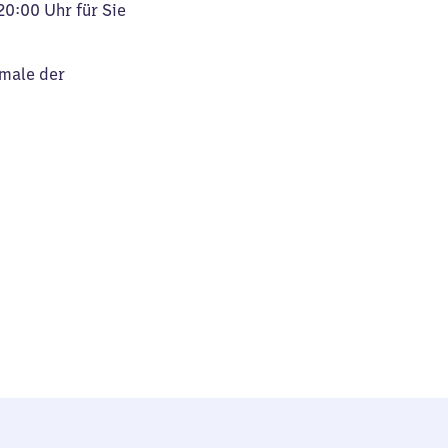
20:00 Uhr für Sie
kmale der