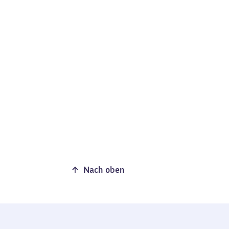
Nach oben