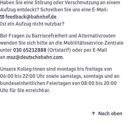
Haben Sie eine Störung oder Verschmutzung an einem
Aufzug entdeckt? Schreiben Sie uns eine E-Mail:
feedback@bahnhof.de
Ist ein Aufzug nicht nutzbar?
Bei Fragen zu Barrierefreiheit und Alternativrouten
wenden Sie sich bitte an die Mobilitätsservice-Zentrale
unter
030 65212888
(Ortstarif) oder per E-Mail
an
msz@deutschebahn.com
.
Unsere Kolleg:innen sind montags bis freitags von
06:00 bis 22:00 Uhr sowie samstags, sonntags und an
bundeseinheitlichen Feiertagen von 08:00 bis 20:00
Uhr für Sie erreichbar.
Nach oben