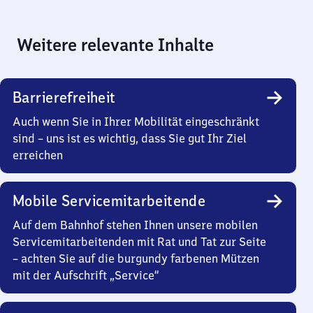
Weitere relevante Inhalte
Barrierefreiheit
Auch wenn Sie in Ihrer Mobilität eingeschränkt
sind – uns ist es wichtig, dass Sie gut Ihr Ziel
erreichen
Mobile Servicemitarbeitende
Auf dem Bahnhof stehen Ihnen unsere mobilen
Servicemitarbeitenden mit Rat und Tat zur Seite
– achten Sie auf die burgundy farbenen Mützen
mit der Aufschrift „Service“