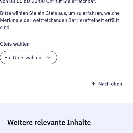
von 08:00 bis 20:00 Uhr für Sie erreichbar.
Bitte wählen Sie ein Gleis aus, um zu erfahren, welche
Merkmale der weitreichenden Barrierefreiheit erfüllt
sind.
Gleis wählen
Nach oben
Weitere relevante Inhalte