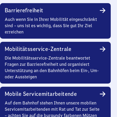
Barrierefreiheit
Auch wenn Sie in Ihrer Mobilität eingeschränkt
sind – uns ist es wichtig, dass Sie gut Ihr Ziel
erreichen
Mobilitätsservice-Zentrale
Die Mobilitätsservice-Zentrale beantwortet
Fragen zur Barrierefreiheit und organisiert
Unterstützung an den Bahnhöfen beim Ein-, Um-
oder Aussteigen
Mobile Servicemitarbeitende
Auf dem Bahnhof stehen Ihnen unsere mobilen
Servicemitarbeitenden mit Rat und Tat zur Seite
– achten Sie auf die burgundy farbenen Mützen