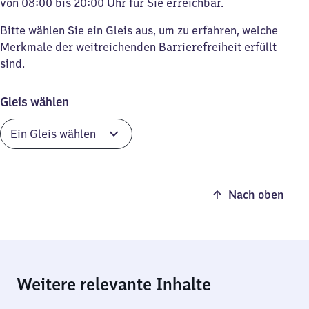
von 08:00 bis 20:00 Uhr für Sie erreichbar.
Bitte wählen Sie ein Gleis aus, um zu erfahren, welche
Merkmale der weitreichenden Barrierefreiheit erfüllt
sind.
Gleis wählen
Nach oben
Weitere relevante Inhalte