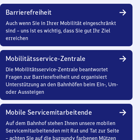
Barrierefreiheit
Auch wenn Sie in Ihrer Mobilität eingeschränkt
sind – uns ist es wichtig, dass Sie gut Ihr Ziel
erreichen
Mobilitätsservice-Zentrale
Die Mobilitätsservice-Zentrale beantwortet
Fragen zur Barrierefreiheit und organisiert
Unterstützung an den Bahnhöfen beim Ein-, Um-
oder Aussteigen
Mobile Servicemitarbeitende
Auf dem Bahnhof stehen Ihnen unsere mobilen
Servicemitarbeitenden mit Rat und Tat zur Seite
– achten Sie auf die burgundy farbenen Mützen