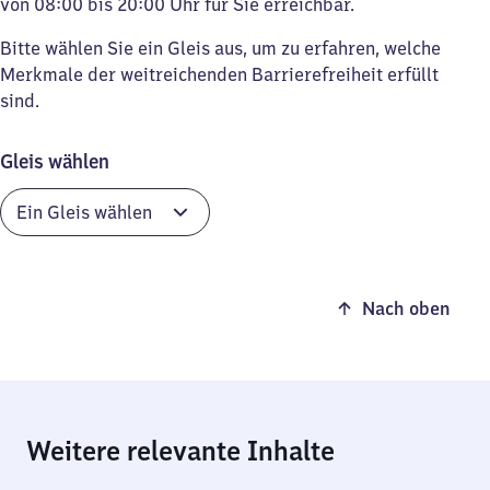
von 08:00 bis 20:00 Uhr für Sie erreichbar.
Bitte wählen Sie ein Gleis aus, um zu erfahren, welche
Merkmale der weitreichenden Barrierefreiheit erfüllt
sind.
Gleis wählen
Nach oben
Weitere relevante Inhalte