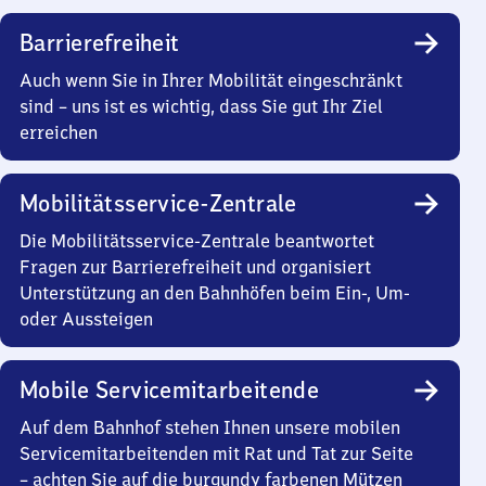
Barrierefreiheit
Auch wenn Sie in Ihrer Mobilität eingeschränkt
sind – uns ist es wichtig, dass Sie gut Ihr Ziel
erreichen
Mobilitätsservice-Zentrale
Die Mobilitätsservice-Zentrale beantwortet
Fragen zur Barrierefreiheit und organisiert
Unterstützung an den Bahnhöfen beim Ein-, Um-
oder Aussteigen
Mobile Servicemitarbeitende
Auf dem Bahnhof stehen Ihnen unsere mobilen
Servicemitarbeitenden mit Rat und Tat zur Seite
– achten Sie auf die burgundy farbenen Mützen