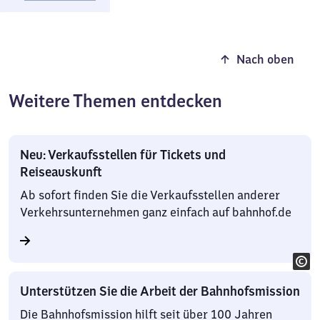
Nach oben
Weitere Themen entdecken
Neu: Verkaufsstellen für Tickets und
Reiseauskunft
Ab sofort finden Sie die Verkaufsstellen anderer
Verkehrsunternehmen ganz einfach auf bahnhof.de
Unterstützen Sie die Arbeit der Bahnhofsmission
Die Bahnhofsmission hilft seit über 100 Jahren