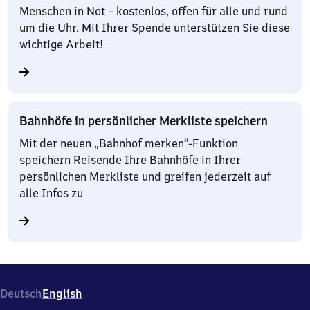
Menschen in Not – kostenlos, offen für alle und rund
um die Uhr. Mit Ihrer Spende unterstützen Sie diese
wichtige Arbeit!
Bahnhöfe in persönlicher Merkliste speichern
Mit der neuen „Bahnhof merken“-Funktion
speichern Reisende Ihre Bahnhöfe in Ihrer
persönlichen Merkliste und greifen jederzeit auf
alle Infos zu
Deutsch
English