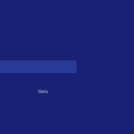
Gleis