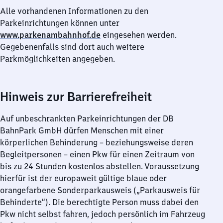
Alle vorhandenen Informationen zu den
Parkeinrichtungen können unter
www.parkenambahnhof.de
eingesehen werden.
Gegebenenfalls sind dort auch weitere
Parkmöglichkeiten angegeben.
Hinweis zur Barrierefreiheit
Auf unbeschrankten Parkeinrichtungen der DB
BahnPark GmbH dürfen Menschen mit einer
körperlichen Behinderung – beziehungsweise deren
Begleitpersonen – einen Pkw für einen Zeitraum von
bis zu 24 Stunden kostenlos abstellen. Voraussetzung
hierfür ist der europaweit gültige blaue oder
orangefarbene Sonderparkausweis („Parkausweis für
Behinderte“). Die berechtigte Person muss dabei den
Pkw nicht selbst fahren, jedoch persönlich im Fahrzeug