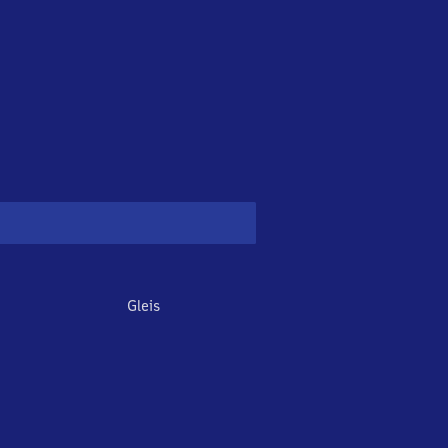
Gleis