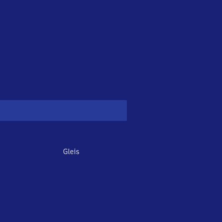
Gleis