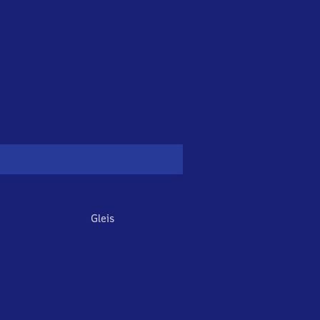
Gleis