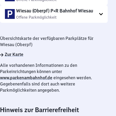
Wiesau (Oberpf) P+R Bahnhof Wiesau
Offene Parkmöglichkeit
Übersichtskarte der verfügbaren Parkplätze für
Wiesau (Oberpf)
Zur Karte
Alle vorhandenen Informationen zu den
Parkeinrichtungen können unter
www.parkenambahnhof.de
eingesehen werden.
Gegebenenfalls sind dort auch weitere
Parkmöglichkeiten angegeben.
Hinweis zur Barrierefreiheit