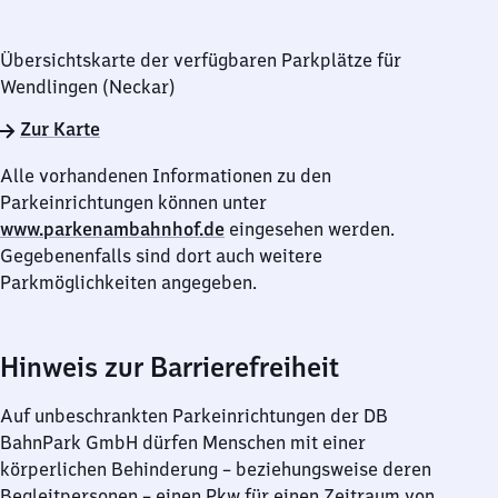
Übersichtskarte der verfügbaren Parkplätze für
Wendlingen (Neckar)
Zur Karte
Alle vorhandenen Informationen zu den
Parkeinrichtungen können unter
www.parkenambahnhof.de
eingesehen werden.
Gegebenenfalls sind dort auch weitere
Parkmöglichkeiten angegeben.
Hinweis zur Barrierefreiheit
Auf unbeschrankten Parkeinrichtungen der DB
BahnPark GmbH dürfen Menschen mit einer
körperlichen Behinderung – beziehungsweise deren
Begleitpersonen – einen Pkw für einen Zeitraum von