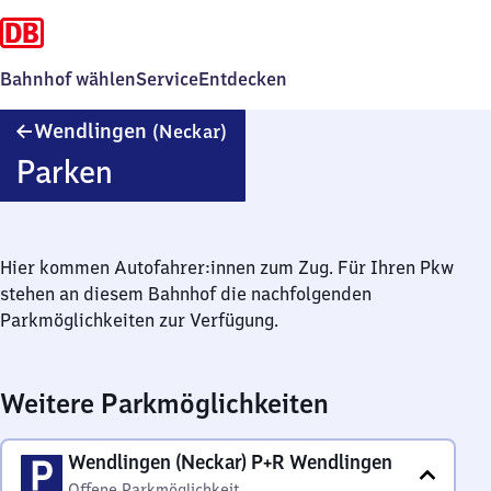
Bahnhof wählen
Service
Entdecken
Wendlingen
Wendlingen
(Neckar)
(Neckar)
Parken
Hier kommen Autofahrer:innen zum Zug. Für Ihren Pkw
stehen an diesem Bahnhof die nachfolgenden
Parkmöglichkeiten zur Verfügung.
Weitere Parkmöglichkeiten
Wendlingen (Neckar) P+R Wendlingen
Offene Parkmöglichkeit