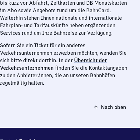
bis kurz vor Abfahrt, Zeitkarten und DB Monatskarten
im Abo sowie Angebote rund um die BahnCard.
Weiterhin stehen Ihnen nationale und internationale
Fahrplan- und Tarifauskünfte neben ergänzenden
Services rund um Ihre Bahnreise zur Verfügung.
Sofern Sie ein Ticket für ein anderes
Verkehrsunternehmen erwerben möchten, wenden Sie
sich bitte direkt dorthin. In der
Übersicht der
Verkehrsunternehmen
finden Sie die Kontaktangaben
zu den Anbieter:innen, die an unseren Bahnhöfen
regelmäßig halten.
Nach oben