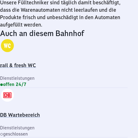
Unsere Fülltechniker sind täglich damit beschäftigt,
dass die Warenautomaten nicht leerlaufen und die
Produkte frisch und unbeschädigt in den Automaten
aufgefüllt werden.
Auch an diesem Bahnhof
rail & fresh WC
Dienstleistungen
offen 24/7
DB Wartebereich
Dienstleistungen
geschlossen