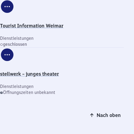
Tourist Information Weimar
Dienstleistungen
geschlossen
stellwerk – junges theater
Dienstleistungen
Öffnungszeiten unbekannt
Nach oben