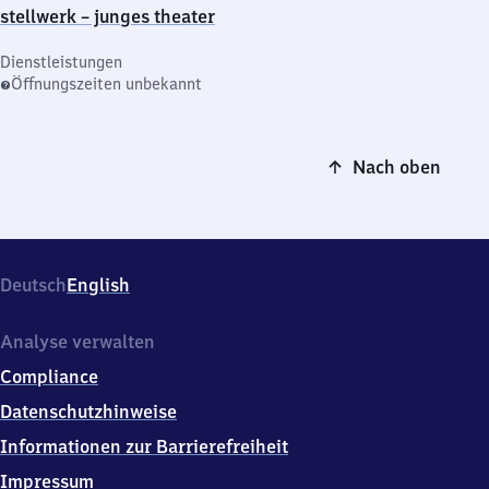
stellwerk – junges theater
Dienstleistungen
Öffnungszeiten unbekannt
Nach oben
Deutsch
English
Analyse verwalten
Compliance
Datenschutzhinweise
Informationen zur Barrierefreiheit
Impressum