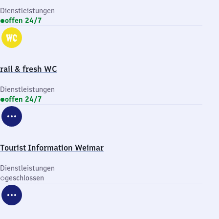
Dienstleistungen
offen 24/7
rail & fresh WC
Dienstleistungen
offen 24/7
Tourist Information Weimar
Dienstleistungen
geschlossen