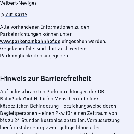
Velbert-Neviges
Zur Karte
Alle vorhandenen Informationen zu den
Parkeinrichtungen können unter
www.parkenambahnhof.de
eingesehen werden.
Gegebenenfalls sind dort auch weitere
Parkmöglichkeiten angegeben.
Hinweis zur Barrierefreiheit
Auf unbeschrankten Parkeinrichtungen der DB
BahnPark GmbH dürfen Menschen mit einer
körperlichen Behinderung – beziehungsweise deren
Begleitpersonen – einen Pkw für einen Zeitraum von
bis zu 24 Stunden kostenlos abstellen. Voraussetzung
hierfür ist der europaweit gültige blaue oder