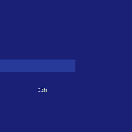
Gleis