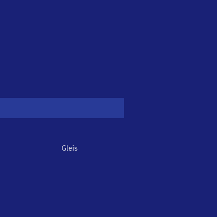
Gleis