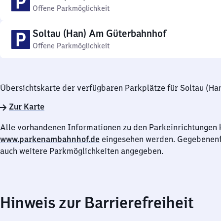
Offene Parkmöglichkeit
Soltau (Han) Am Güterbahnhof
Offene Parkmöglichkeit
Übersichtskarte der verfügbaren Parkplätze für Soltau (Ha
Zur Karte
Alle vorhandenen Informationen zu den Parkeinrichtungen 
www.parkenambahnhof.de
eingesehen werden. Gegebenenfa
auch weitere Parkmöglichkeiten angegeben.
Hinweis zur Barrierefreiheit