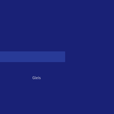
Gleis