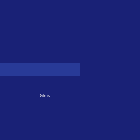
Gleis