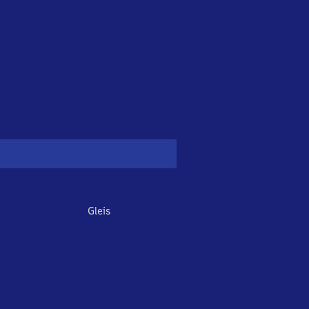
Gleis