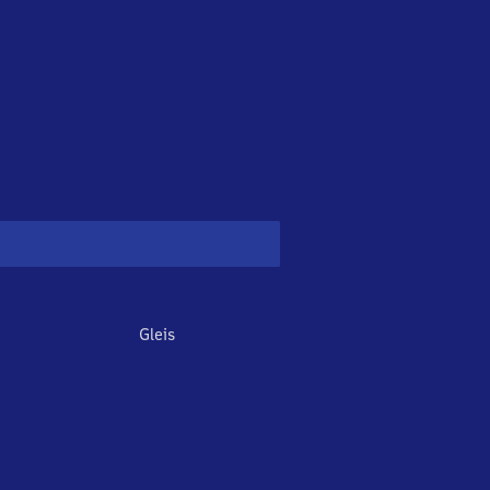
Gleis