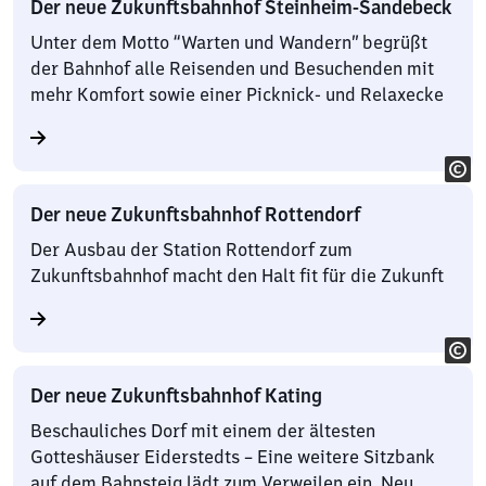
Der neue Zukunftsbahnhof Steinheim-Sandebeck
Unter dem Motto “Warten und Wandern” begrüßt
der Bahnhof alle Reisenden und Besuchenden mit
mehr Komfort sowie einer Picknick- und Relaxecke
Der neue Zukunftsbahnhof Rottendorf
Der Ausbau der Station Rottendorf zum
Zukunftsbahnhof macht den Halt fit für die Zukunft
Der neue Zukunftsbahnhof Kating
Beschauliches Dorf mit einem der ältesten
Gotteshäuser Eiderstedts – Eine weitere Sitzbank
auf dem Bahnsteig lädt zum Verweilen ein. Neu