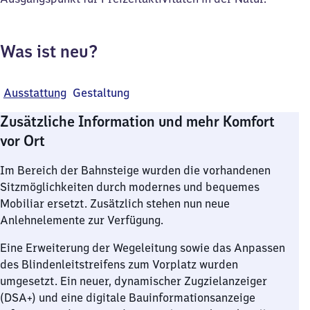
Was ist neu?
Ausstattung
Gestaltung
Zusätzliche Information und mehr Komfort
vor Ort
Im Bereich der Bahnsteige wurden die vorhandenen
Sitzmöglichkeiten durch modernes und bequemes
Mobiliar ersetzt. Zusätzlich stehen nun neue
Anlehnelemente zur Verfügung.
Eine Erweiterung der Wegeleitung sowie das Anpassen
des Blindenleitstreifens zum Vorplatz wurden
umgesetzt. Ein neuer, dynamischer Zugzielanzeiger
(DSA+) und eine digitale Bauinformationsanzeige