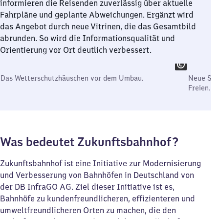
informieren die Reisenden zuverlässig über aktuelle
Fahrpläne und geplante Abweichungen. Ergänzt wird
das Angebot durch neue Vitrinen, die das Gesamtbild
abrunden. So wird die Informationsqualität und
Orientierung vor Ort deutlich verbessert.
Das Wetterschutzhäuschen vor dem Umbau.
Neue Sit
Freien.
Was bedeutet Zukunftsbahnhof?
Zukunftsbahnhof ist eine Initiative zur Modernisierung
und Verbesserung von Bahnhöfen in Deutschland von
der DB InfraGO AG. Ziel dieser Initiative ist es,
Bahnhöfe zu kundenfreundlicheren, effizienteren und
umweltfreundlicheren Orten zu machen, die den