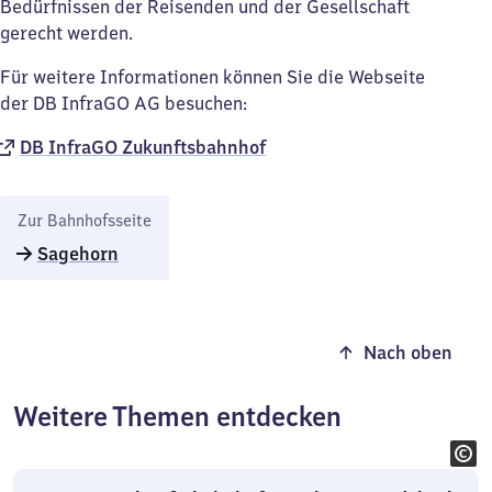
Bedürfnissen der Reisenden und der Gesellschaft
gerecht werden.
Für weitere Informationen können Sie die Webseite
der DB InfraGO AG besuchen:
DB InfraGO Zukunftsbahnhof​
Zur Bahnhofsseite
Sagehorn
Nach oben
Weitere Themen entdecken