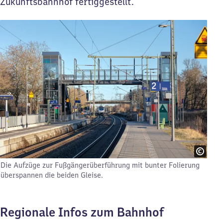
Zukunftsbahnhof fertiggestellt.
Die Aufzüge zur Fußgängerüberführung mit bunter Folierung
überspannen die beiden Gleise.
Regionale Infos zum Bahnhof