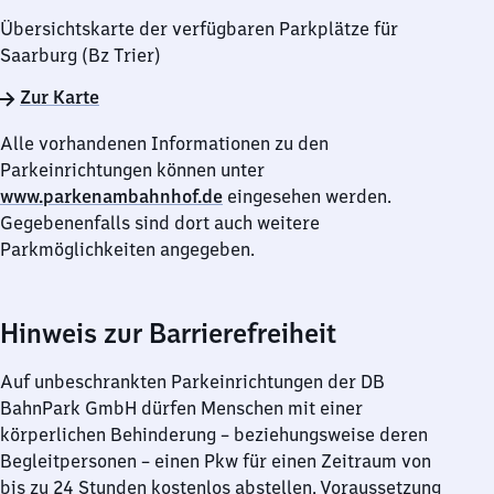
Übersichtskarte der verfügbaren Parkplätze für
Saarburg (Bz Trier)
Zur Karte
Alle vorhandenen Informationen zu den
Parkeinrichtungen können unter
www.parkenambahnhof.de
eingesehen werden.
Gegebenenfalls sind dort auch weitere
Parkmöglichkeiten angegeben.
Hinweis zur Barrierefreiheit
Auf unbeschrankten Parkeinrichtungen der DB
BahnPark GmbH dürfen Menschen mit einer
körperlichen Behinderung – beziehungsweise deren
Begleitpersonen – einen Pkw für einen Zeitraum von
bis zu 24 Stunden kostenlos abstellen. Voraussetzung