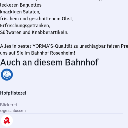
leckeren Baguettes,
knackigen Salaten,
frischem und geschnittenem Obst,
Erfrischungsgetränken,
Süßwaren und Knabberartikeln.
Alles in bester YORMA'S-Qualität zu unschlagbar fairen Pre
uns auf Sie im Bahnhof Rosenheim!
Auch an diesem Bahnhof
Hofpfisterei
Bäckerei
geschlossen