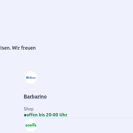
isen. Wir freuen
Barbarino
Shop
offen bis 20:00 Uhr