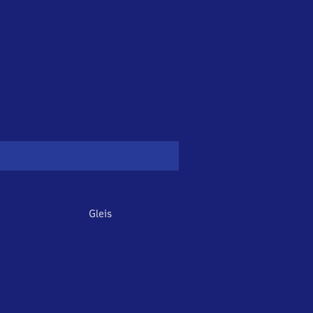
Gleis