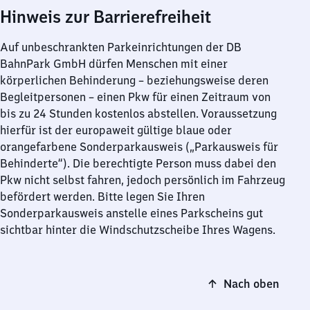
Hinweis zur Barrierefreiheit
Auf unbeschrankten Parkeinrichtungen der DB
BahnPark GmbH dürfen Menschen mit einer
körperlichen Behinderung – beziehungsweise deren
Begleitpersonen – einen Pkw für einen Zeitraum von
bis zu 24 Stunden kostenlos abstellen. Voraussetzung
hierfür ist der europaweit gültige blaue oder
orangefarbene Sonderparkausweis („Parkausweis für
Behinderte“). Die berechtigte Person muss dabei den
Pkw nicht selbst fahren, jedoch persönlich im Fahrzeug
befördert werden. Bitte legen Sie Ihren
Sonderparkausweis anstelle eines Parkscheins gut
sichtbar hinter die Windschutzscheibe Ihres Wagens.
Nach oben