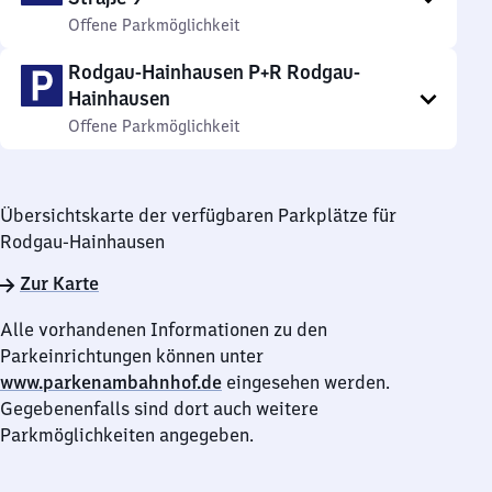
Offene Parkmöglichkeit
Rodgau-Hainhausen P+R Rodgau-
Hainhausen
Offene Parkmöglichkeit
Übersichtskarte der verfügbaren Parkplätze für
Rodgau-Hainhausen
Zur Karte
Alle vorhandenen Informationen zu den
Parkeinrichtungen können unter
www.parkenambahnhof.de
eingesehen werden.
Gegebenenfalls sind dort auch weitere
Parkmöglichkeiten angegeben.