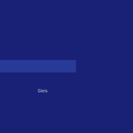
Gleis