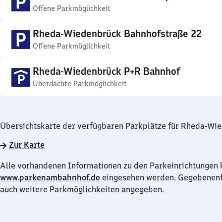
Offene Parkmöglichkeit
Rheda-Wiedenbrück Bahnhofstraße 22
Offene Parkmöglichkeit
Rheda-Wiedenbrück P+R Bahnhof
Überdachte Parkmöglichkeit
Übersichtskarte der verfügbaren Parkplätze für Rheda-Wi
Zur Karte
Alle vorhandenen Informationen zu den Parkeinrichtungen 
www.parkenambahnhof.de
eingesehen werden. Gegebenenfa
auch weitere Parkmöglichkeiten angegeben.