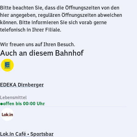
Bitte beachten Sie, dass die Öffnungszeiten von den
hier angegeben, regulären Öffnungszeiten abweichen
können. Bitte informieren Sie sich vorab gerne
telefonisch in Ihrer Filiale.
Wir freuen uns auf Ihren Besuch.
Auch an diesem Bahnhof
EDEKA Dirnberger
Lebensmittel
offen bis 00:00 Uhr
Lok.in Café • Sportsbar