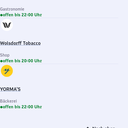
Gastronomie
offen bis 22:00 Uhr
Wolsdorff Tobacco
Shop
offen bis 20:00 Uhr
YORMA'S
Bäckerei
offen bis 22:00 Uhr