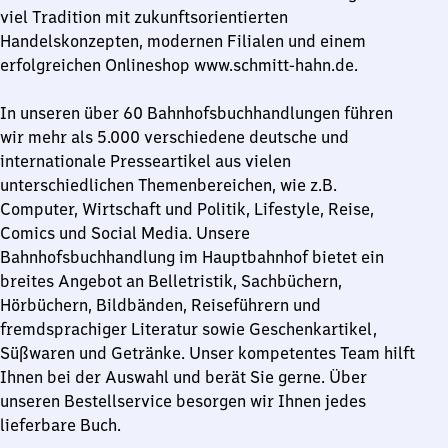
viel Tradition mit zukunftsorientierten
Handelskonzepten, modernen Filialen und einem
erfolgreichen Onlineshop www.schmitt-hahn.de.
In unseren über 60 Bahnhofsbuchhandlungen führen
wir mehr als 5.000 verschiedene deutsche und
internationale Presseartikel aus vielen
unterschiedlichen Themenbereichen, wie z.B.
Computer, Wirtschaft und Politik, Lifestyle, Reise,
Comics und Social Media. Unsere
Bahnhofsbuchhandlung im Hauptbahnhof bietet ein
breites Angebot an Belletristik, Sachbüchern,
Hörbüchern, Bildbänden, Reiseführern und
fremdsprachiger Literatur sowie Geschenkartikel,
Süßwaren und Getränke. Unser kompetentes Team hilft
Ihnen bei der Auswahl und berät Sie gerne. Über
unseren Bestellservice besorgen wir Ihnen jedes
lieferbare Buch.