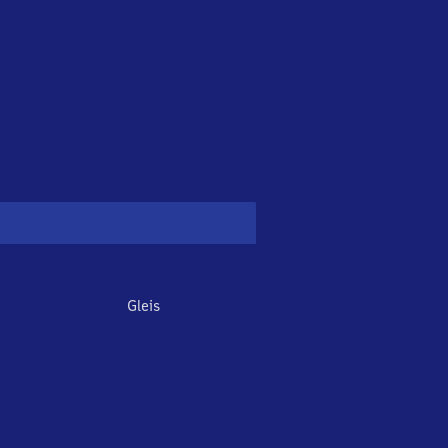
Gleis