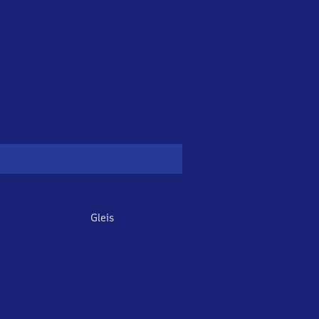
Gleis