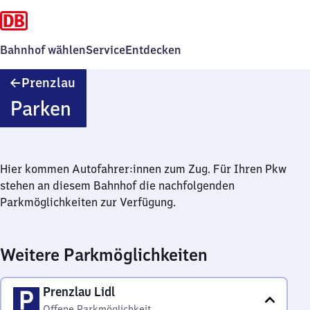
Bahnhof wählen
Service
Entdecken
Prenzlau
Prenzlau
Parken
Hier kommen Autofahrer:innen zum Zug. Für Ihren Pkw
stehen an diesem Bahnhof die nachfolgenden
Parkmöglichkeiten zur Verfügung.
Weitere Parkmöglichkeiten
Prenzlau Lidl
Offene Parkmöglichkeit