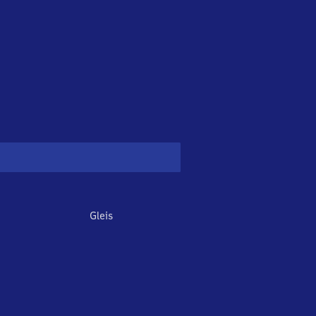
Gleis