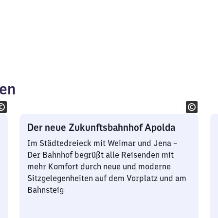
ken
Der neue Zukunftsbahnhof Apolda
Im Städtedreieck mit Weimar und Jena –
Der Bahnhof begrüßt alle Reisenden mit
mehr Komfort durch neue und moderne
Sitzgelegenheiten auf dem Vorplatz und am
Bahnsteig