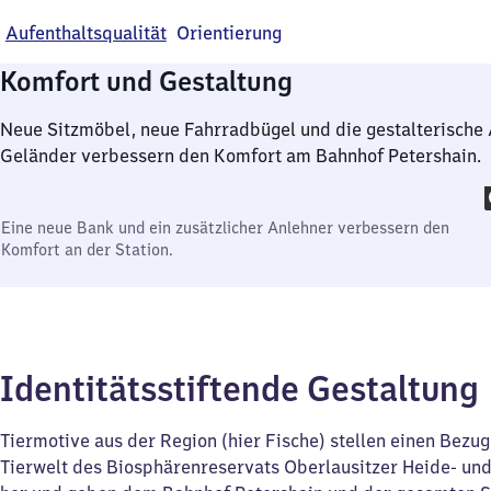
Aufenthaltsqualität
Orientierung
Komfort und Gestaltung
Neue Sitzmöbel, neue Fahrradbügel und die gestalterische
Geländer verbessern den Komfort am Bahnhof Petershain.
Eine neue Bank und ein zusätzlicher Anlehner verbessern den
Komfort an der Station.
Identitätsstiftende Gestaltung
Tiermotive aus der Region (hier Fische) stellen einen Bezug 
Tierwelt des Biosphärenreservats Oberlausitzer Heide- und