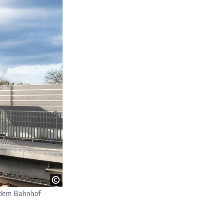
 dem Bahnhof