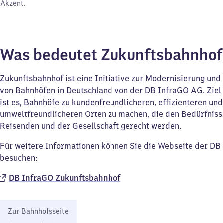
Akzent.
Was bedeutet Zukunftsbahnho
Zukunftsbahnhof ist eine Initiative zur Modernisierung un
von Bahnhöfen in Deutschland von der DB InfraGO AG. Ziel d
ist es, Bahnhöfe zu kundenfreundlicheren, effizienteren und
umweltfreundlicheren Orten zu machen, die den Bedürfniss
Reisenden und der Gesellschaft gerecht werden.
Für weitere Informationen können Sie die Webseite der D
besuchen:
DB InfraGO Zukunftsbahnhof​
Zur Bahnhofsseite