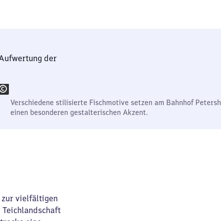
 Aufwertung der
Verschiedene stilisierte Fischmotive setzen am Bahnhof Petersh
einen besonderen gestalterischen Akzent.
zur vielfältigen
 Teichlandschaft