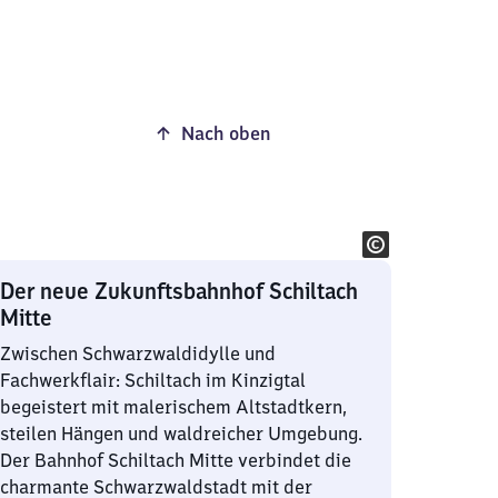
Nach oben
Der neue Zukunftsbahnhof Schiltach
Mitte
Zwischen Schwarzwaldidylle und
Fachwerkflair: Schiltach im Kinzigtal
begeistert mit malerischem Altstadtkern,
steilen Hängen und waldreicher Umgebung.
Der Bahnhof Schiltach Mitte verbindet die
charmante Schwarzwaldstadt mit der