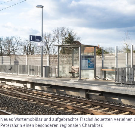
Neues Wartemobiliar und aufgebrachte Fischsilhouetten verleihen
Petershain einen besonderen regionalen Charakter.