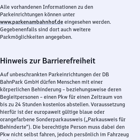
Alle vorhandenen Informationen zu den
Parkeinrichtungen können unter
www.parkenambahnhof.de
eingesehen werden.
Gegebenenfalls sind dort auch weitere
Parkmöglichkeiten angegeben.
Hinweis zur Barrierefreiheit
Auf unbeschrankten Parkeinrichtungen der DB
BahnPark GmbH dürfen Menschen mit einer
körperlichen Behinderung – beziehungsweise deren
Begleitpersonen – einen Pkw für einen Zeitraum von
bis zu 24 Stunden kostenlos abstellen. Voraussetzung
hierfür ist der europaweit gültige blaue oder
orangefarbene Sonderparkausweis („Parkausweis für
Behinderte“). Die berechtigte Person muss dabei den
Pkw nicht selbst fahren, jedoch persönlich im Fahrzeug