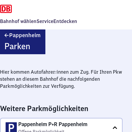
Bahnhof wählen
Service
Entdecken
Pappenheim
Pappenheim
Parken
Hier kommen Autofahrer:innen zum Zug. Für Ihren Pkw
stehen an diesem Bahnhof die nachfolgenden
Parkmöglichkeiten zur Verfügung.
Weitere Parkmöglichkeiten
Pappenheim P+R Pappenheim
Offene Parkmöglichkeit