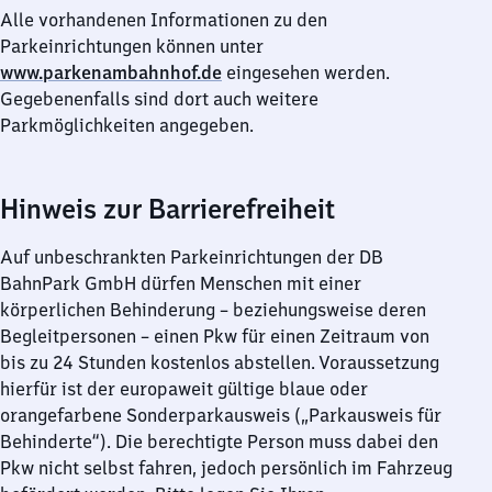
Alle vorhandenen Informationen zu den
Parkeinrichtungen können unter
www.parkenambahnhof.de
eingesehen werden.
Gegebenenfalls sind dort auch weitere
Parkmöglichkeiten angegeben.
Hinweis zur Barrierefreiheit
Auf unbeschrankten Parkeinrichtungen der DB
BahnPark GmbH dürfen Menschen mit einer
körperlichen Behinderung – beziehungsweise deren
Begleitpersonen – einen Pkw für einen Zeitraum von
bis zu 24 Stunden kostenlos abstellen. Voraussetzung
hierfür ist der europaweit gültige blaue oder
orangefarbene Sonderparkausweis („Parkausweis für
Behinderte“). Die berechtigte Person muss dabei den
Pkw nicht selbst fahren, jedoch persönlich im Fahrzeug