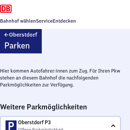
Bahnhof wählen
Service
Entdecken
Oberstdorf
Oberstdorf
Parken
Hier kommen Autofahrer:innen zum Zug. Für Ihren Pkw
stehen an diesem Bahnhof die nachfolgenden
Parkmöglichkeiten zur Verfügung.
Weitere Parkmöglichkeiten
Oberstdorf P3
Offene Parkmöglichkeit