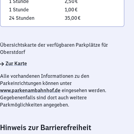
1 Stunde
2,50 €
1 Stunde
1,00 €
24 Stunden
35,00 €
Übersichtskarte der verfügbaren Parkplätze für
Oberstdorf
Zur Karte
Alle vorhandenen Informationen zu den
Parkeinrichtungen können unter
www.parkenambahnhof.de
eingesehen werden.
Gegebenenfalls sind dort auch weitere
Parkmöglichkeiten angegeben.
Hinweis zur Barrierefreiheit