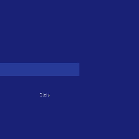
Gleis