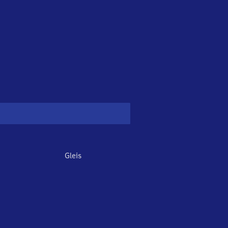
Gleis